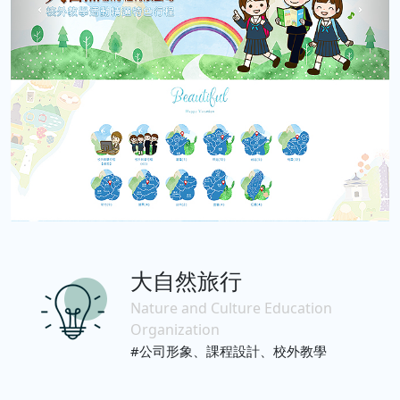
大自然旅行
Nature and Culture Education
Organization
#公司形象、課程設計、校外教學