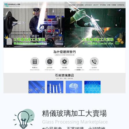
精儀玻璃加工大賣場
Glass Processing Marketplace
#公司形象、石英破璃、火頭噴槍