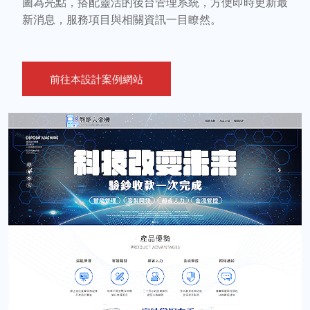
圖為亮點，搭配靈活的後台管理系統，方便即時更新最
新消息，服務項目與相關資訊一目瞭然。
前往本設計案例網站