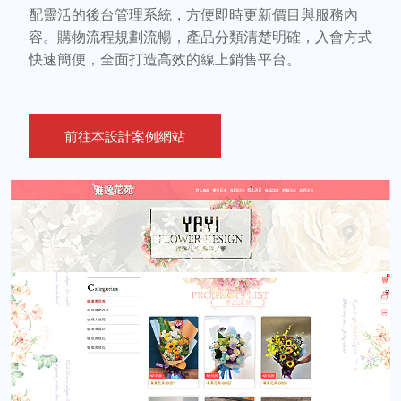
配靈活的後台管理系統，方便即時更新價目與服務內
容。購物流程規劃流暢，產品分類清楚明確，入會方式
快速簡便，全面打造高效的線上銷售平台。
前往本設計案例網站