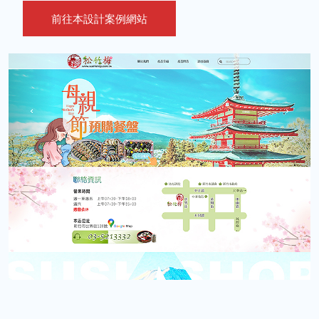
前往本設計案例網站