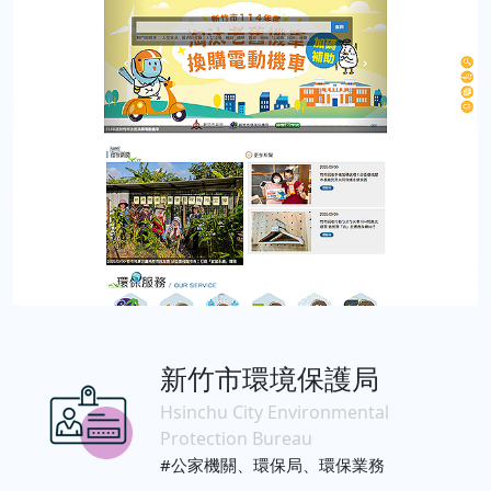
新竹市環境保護局
Hsinchu City Environmental
Protection Bureau
#公家機關、環保局、環保業務