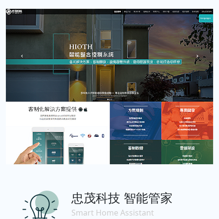
忠茂科技 智能管家
Smart Home Assistant