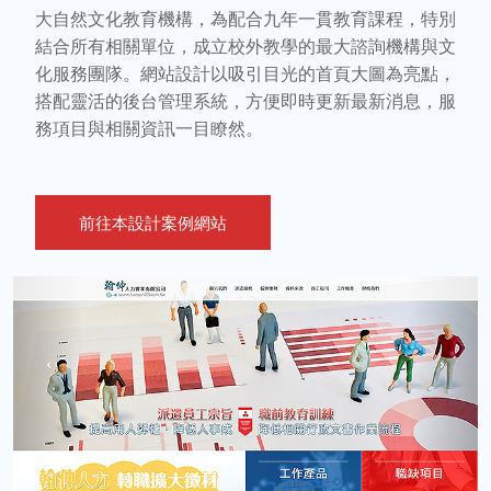
大自然文化教育機構，為配合九年一貫教育課程，特別
結合所有相關單位，成立校外教學的最大諮詢機構與文
化服務團隊。網站設計以吸引目光的首頁大圖為亮點，
搭配靈活的後台管理系統，方便即時更新最新消息，服
務項目與相關資訊一目瞭然。
前往本設計案例網站