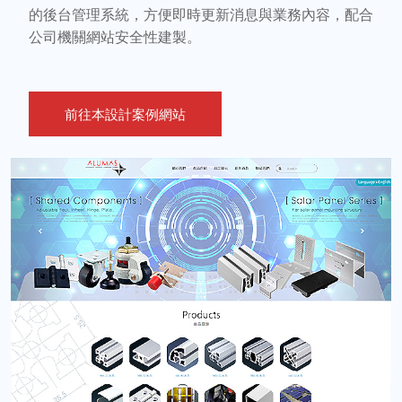
的後台管理系統，方便即時更新消息與業務內容，配合
公司機關網站安全性建製。
前往本設計案例網站