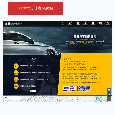
前往本設計案例網站