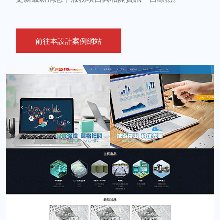
前往本設計案例網站