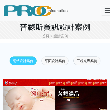
普祿斯資訊設計案例
首頁 > 設計案例
網站設計案例
平面設計案例
工程光碟案例