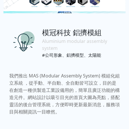
模冠科技 鋁擠模組
Aluminium modular assembly
system
#公司形象、鋁擠模型、太陽能
我們推出 MAS (Modular Assembly System) 模組化組
立系統 ，從手動、半自動、全自動皆可設立，目的是
在創造一種供製造工業設備用的，簡單且廣泛功能的構
造元件。網站設計以吸引目光的首頁大圖為亮點，搭配
靈活的後台管理系統，方便即時更新最新消息，服務項
目與相關資訊一目瞭然。